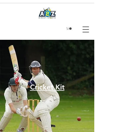
Cricket Kit