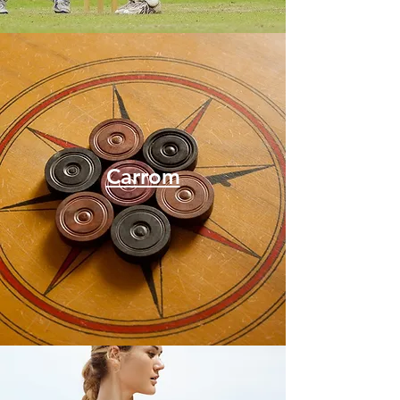
Carrom