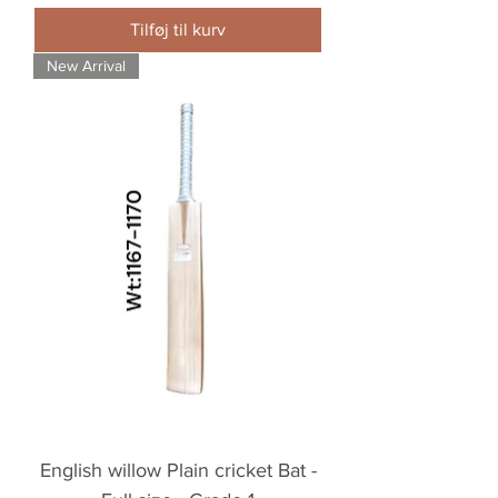
Tilføj til kurv
New Arrival
English willow Plain cricket Bat -